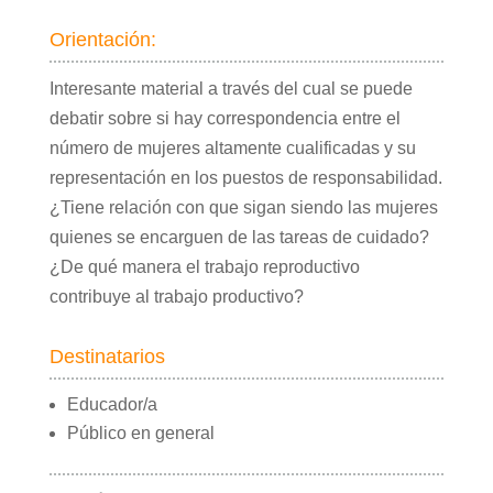
Orientación:
Interesante material a través del cual se puede
debatir sobre si hay correspondencia entre el
número de mujeres altamente cualificadas y su
representación en los puestos de responsabilidad.
¿Tiene relación con que sigan siendo las mujeres
quienes se encarguen de las tareas de cuidado?
¿De qué manera el trabajo reproductivo
contribuye al trabajo productivo?
Destinatarios
Educador/a
Público en general