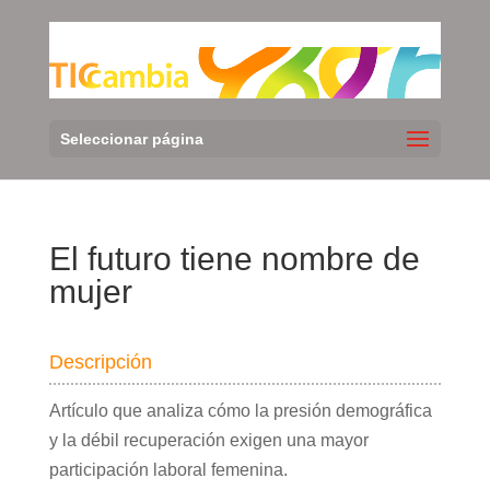
Seleccionar página
El futuro tiene nombre de
mujer
Descripción
Artículo que analiza cómo la presión demográfica
y la débil recuperación exigen una mayor
participación laboral femenina.