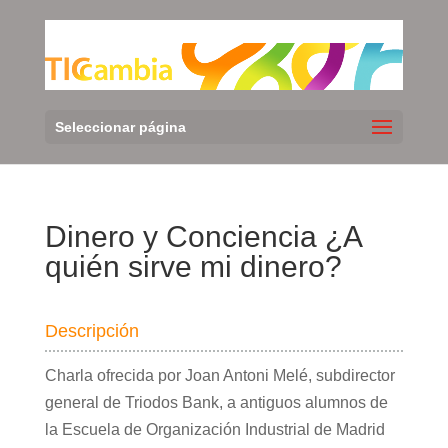
Seleccionar página
Dinero y Conciencia ¿A
quién sirve mi dinero?
Descripción
Charla ofrecida por Joan Antoni Melé, subdirector
general de Triodos Bank, a antiguos alumnos de
la Escuela de Organización Industrial de Madrid