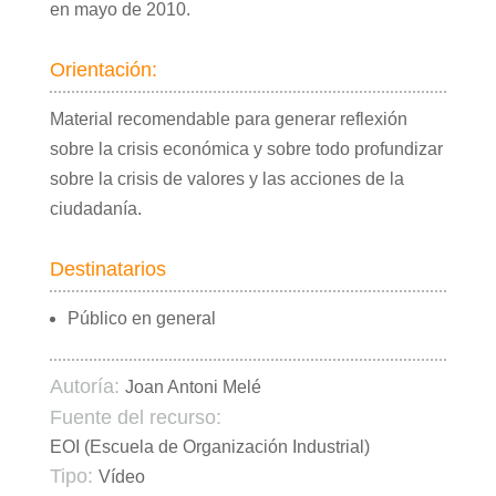
en mayo de 2010.
Orientación:
Material recomendable para generar reflexión
sobre la crisis económica y sobre todo profundizar
sobre la crisis de valores y las acciones de la
ciudadanía.
Destinatarios
Público en general
Autoría:
Joan Antoni Melé
Fuente del recurso:
EOI (Escuela de Organización Industrial)
Tipo:
Vídeo