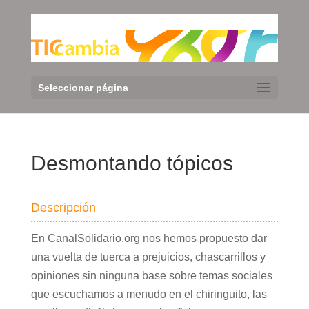
Seleccionar página
Desmontando tópicos
Descripción
En CanalSolidario.org nos hemos propuesto dar
una vuelta de tuerca a prejuicios, chascarrillos y
opiniones sin ninguna base sobre temas sociales
que escuchamos a menudo en el chiringuito, las