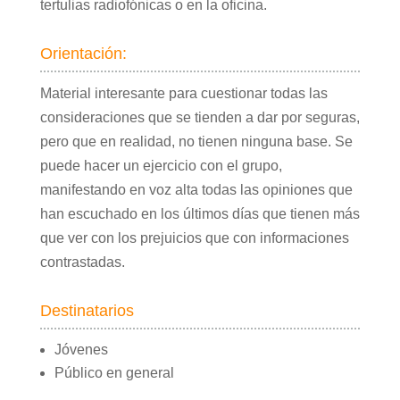
tertulias radiofónicas o en la oficina.
Orientación:
Material interesante para cuestionar todas las
consideraciones que se tienden a dar por seguras,
pero que en realidad, no tienen ninguna base. Se
puede hacer un ejercicio con el grupo,
manifestando en voz alta todas las opiniones que
han escuchado en los últimos días que tienen más
que ver con los prejuicios que con informaciones
contrastadas.
Destinatarios
Jóvenes
Público en general