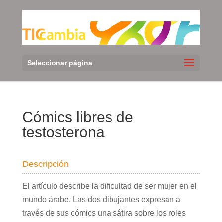
Seleccionar página
Cómics libres de
testosterona
Descripción
El artículo describe la dificultad de ser mujer en el
mundo árabe. Las dos dibujantes expresan a
través de sus cómics una sátira sobre los roles