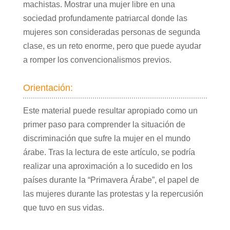
machistas. Mostrar una mujer libre en una
sociedad profundamente patriarcal donde las
mujeres son consideradas personas de segunda
clase, es un reto enorme, pero que puede ayudar
a romper los convencionalismos previos.
Orientación:
Este material puede resultar apropiado como un
primer paso para comprender la situación de
discriminación que sufre la mujer en el mundo
árabe. Tras la lectura de este artículo, se podría
realizar una aproximación a lo sucedido en los
países durante la “Primavera Árabe”, el papel de
las mujeres durante las protestas y la repercusión
que tuvo en sus vidas.