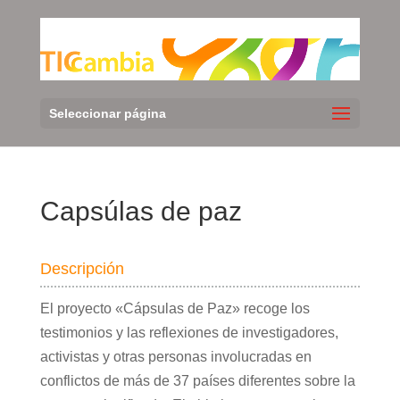
Seleccionar página
Capsúlas de paz
Descripción
El proyecto «Cápsulas de Paz» recoge los
testimonios y las reflexiones de investigadores,
activistas y otras personas involucradas en
conflictos de más de 37 países diferentes sobre la