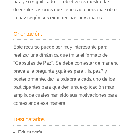
paz y su significado. El objetivo es mostrar las
diferentes visiones que tiene cada persona sobre
la paz según sus experiencias personales.
Orientación:
Este recurso puede ser muy interesante para
realizar una dinámica que imite el formato de
"Cápsulas de Paz". Se debe contestar de manera
breve a la pregunta ¿qué es para ti la paz? y,
posteriormente, dar la palabra a cada uno de los
participantes para que den una explicación más
amplia de cuales han sido sus motivaciones para
contestar de esa manera.
Destinatarios
Educador/a