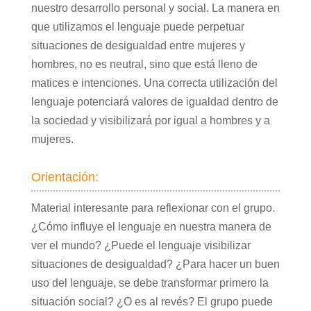
nuestro desarrollo personal y social. La manera en
que utilizamos el lenguaje puede perpetuar
situaciones de desigualdad entre mujeres y
hombres, no es neutral, sino que está lleno de
matices e intenciones. Una correcta utilización del
lenguaje potenciará valores de igualdad dentro de
la sociedad y visibilizará por igual a hombres y a
mujeres.
Orientación:
Material interesante para reflexionar con el grupo.
¿Cómo influye el lenguaje en nuestra manera de
ver el mundo? ¿Puede el lenguaje visibilizar
situaciones de desigualdad? ¿Para hacer un buen
uso del lenguaje, se debe transformar primero la
situación social? ¿O es al revés? El grupo puede