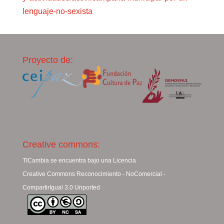
lenguaje-no-sexista
Proyecto de:
Creative commons:
TICambia se encuentra bajo una Licencia
Creative Commons Reconocimiento - NoComercial -
CompartirIgual 3.0 Unported