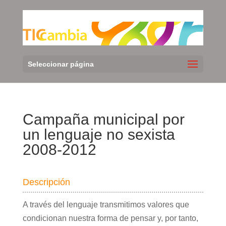
Seleccionar página
Campaña municipal por
un lenguaje no sexista
2008-2012
Descripción
A través del lenguaje transmitimos valores que
condicionan nuestra forma de pensar y, por tanto,