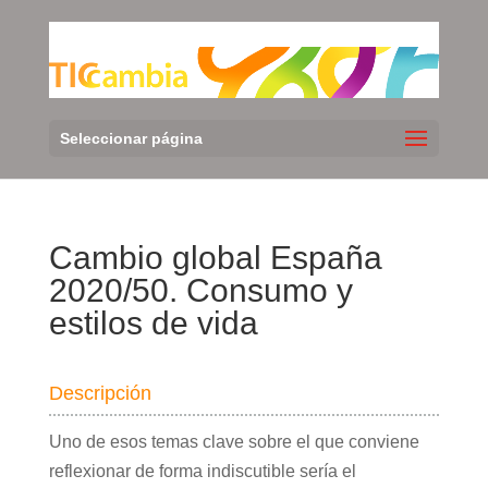
Seleccionar página
Cambio global España
2020/50. Consumo y
estilos de vida
Descripción
Uno de esos temas clave sobre el que conviene
reflexionar de forma indiscutible sería el