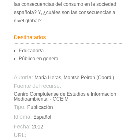
las consecuencias del consumo en la sociedad
española? Y, ¿cuáles son las consecuencias a
nivel global?
Destinatarios
Educador/a
Público en general
Autoría:
María Heras, Montse Peiron (Coord.)
Fuente del recurso:
Centro Complutense de Estudios e Información
Medioambiental - CCEIM
Tipo:
Publicación
Idioma:
Español
Fecha:
2012
URL: