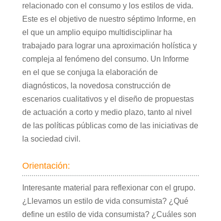
relacionado con el consumo y los estilos de vida.
Este es el objetivo de nuestro séptimo Informe, en
el que un amplio equipo multidisciplinar ha
trabajado para lograr una aproximación holística y
compleja al fenómeno del consumo. Un Informe
en el que se conjuga la elaboración de
diagnósticos, la novedosa construcción de
escenarios cualitativos y el diseño de propuestas
de actuación a corto y medio plazo, tanto al nivel
de las políticas públicas como de las iniciativas de
la sociedad civil.
Orientación:
Interesante material para reflexionar con el grupo.
¿Llevamos un estilo de vida consumista? ¿Qué
define un estilo de vida consumista? ¿Cuáles son