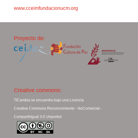
www.cceimfundacionucm.org
Proyecto de:
Creative commons:
TICambia se encuentra bajo una Licencia
Creative Commons Reconocimiento - NoComercial -
CompartirIgual 3.0 Unported