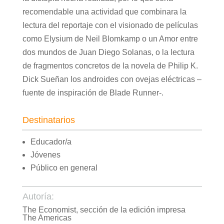
recomendable una actividad que combinara la
lectura del reportaje con el visionado de películas
como Elysium de Neil Blomkamp o un Amor entre
dos mundos de Juan Diego Solanas, o la lectura
de fragmentos concretos de la novela de Philip K.
Dick Sueñan los androides con ovejas eléctricas –
fuente de inspiración de Blade Runner-.
Destinatarios
Educador/a
Jóvenes
Público en general
Autoría:
The Economist, sección de la edición impresa
The Americas