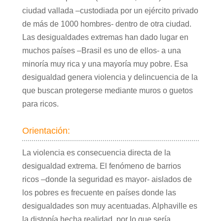
ciudad vallada –custodiada por un ejército privado
de más de 1000 hombres- dentro de otra ciudad.
Las desigualdades extremas han dado lugar en
muchos países –Brasil es uno de ellos- a una
minoría muy rica y una mayoría muy pobre. Esa
desigualdad genera violencia y delincuencia de la
que buscan protegerse mediante muros o guetos
para ricos.
Orientación:
La violencia es consecuencia directa de la
desigualdad extrema. El fenómeno de barrios
ricos –donde la seguridad es mayor- aislados de
los pobres es frecuente en países donde las
desigualdades son muy acentuadas. Alphaville es
la distopía hecha realidad, por lo que sería