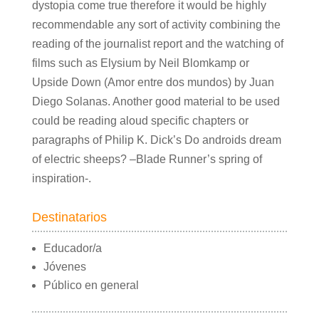
dystopia come true therefore it would be highly
recommendable any sort of activity combining the
reading of the journalist report and the watching of
films such as Elysium by Neil Blomkamp or
Upside Down (Amor entre dos mundos) by Juan
Diego Solanas. Another good material to be used
could be reading aloud specific chapters or
paragraphs of Philip K. Dick’s Do androids dream
of electric sheeps? –Blade Runner’s spring of
inspiration-.
Destinatarios
Educador/a
Jóvenes
Público en general