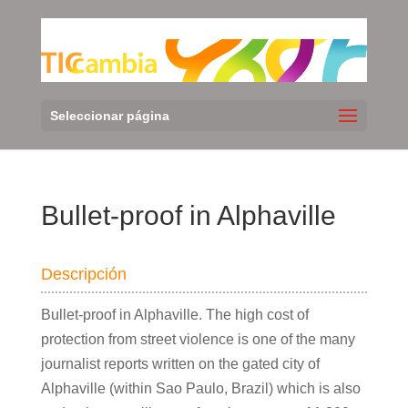
Seleccionar página
Bullet-proof in Alphaville
Descripción
Bullet-proof in Alphaville. The high cost of
protection from street violence is one of the many
journalist reports written on the gated city of
Alphaville (within Sao Paulo, Brazil) which is also