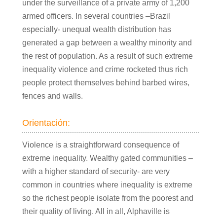
under the surveillance of a private army of 1,200
armed officers. In several countries –Brazil
especially- unequal wealth distribution has
generated a gap between a wealthy minority and
the rest of population. As a result of such extreme
inequality violence and crime rocketed thus rich
people protect themselves behind barbed wires,
fences and walls.
Orientación:
Violence is a straightforward consequence of
extreme inequality. Wealthy gated communities –
with a higher standard of security- are very
common in countries where inequality is extreme
so the richest people isolate from the poorest and
their quality of living. All in all, Alphaville is