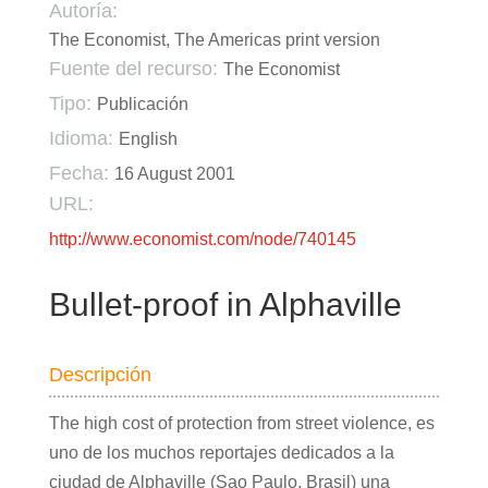
Autoría:
The Economist, The Americas print version
Fuente del recurso:
The Economist
Tipo:
Publicación
Idioma:
English
Fecha:
16 August 2001
URL:
http://www.economist.com/node/740145
Bullet-proof in Alphaville
Descripción
The high cost of protection from street violence, es
uno de los muchos reportajes dedicados a la
ciudad de Alphaville (Sao Paulo, Brasil) una