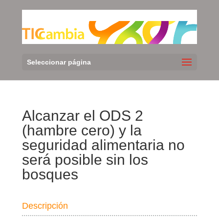
Seleccionar página
Alcanzar el ODS 2
(hambre cero) y la
seguridad alimentaria no
será posible sin los
bosques
Descripción