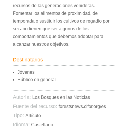
recursos de las generaciones venideras.
Fomentar los alimentos de proximidad, de
temporada o sustituir los cultivos de regadío por
secano tienen que ser algunos de los
comportamientos que debemos adoptar para
alcanzar nuestros objetivos.
Destinatarios
Jóvenes
Público en general
Autoría:
Los Bosques en las Noticias
Fuente del recurso:
forestsnews.cifor.org/es
Tipo:
Artículo
Idioma:
Castellano