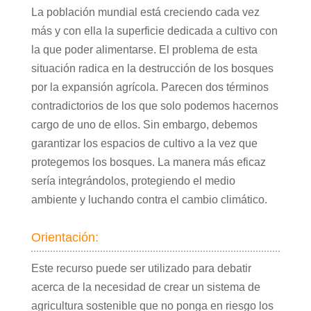
La población mundial está creciendo cada vez
más y con ella la superficie dedicada a cultivo con
la que poder alimentarse. El problema de esta
situación radica en la destrucción de los bosques
por la expansión agrícola. Parecen dos términos
contradictorios de los que solo podemos hacernos
cargo de uno de ellos. Sin embargo, debemos
garantizar los espacios de cultivo a la vez que
protegemos los bosques. La manera más eficaz
sería integrándolos, protegiendo el medio
ambiente y luchando contra el cambio climático.
Orientación:
Este recurso puede ser utilizado para debatir
acerca de la necesidad de crear un sistema de
agricultura sostenible que no ponga en riesgo los