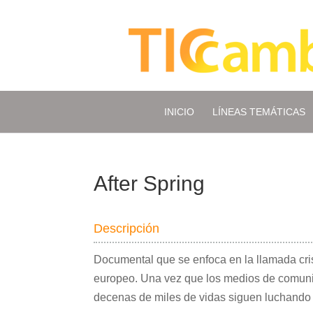
INICIO
LÍNEAS TEMÁTICAS
After Spring
Descripción
Documental que se enfoca en la llamada crisi
europeo. Una vez que los medios de comunic
decenas de miles de vidas siguen luchando p