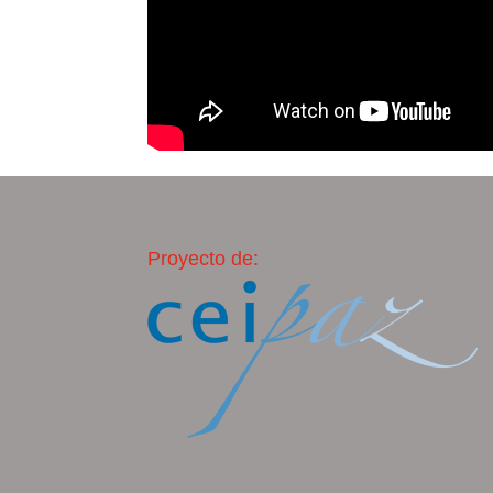
Proyecto de: