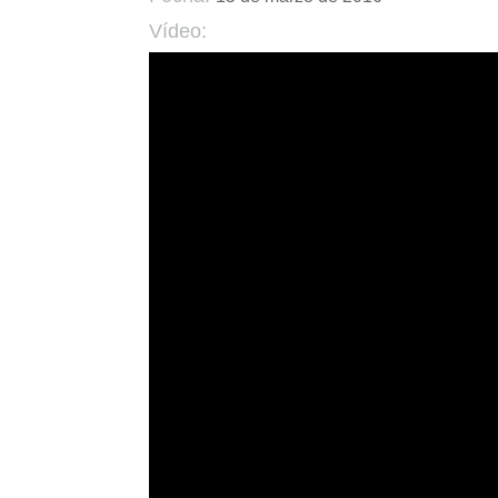
Vídeo: