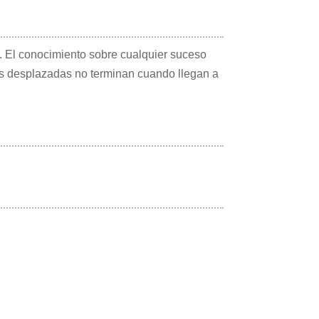
. El conocimiento sobre cualquier suceso
as desplazadas no terminan cuando llegan a