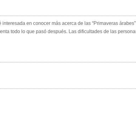
té interesada en conocer más acerca de las “Primaveras árabes”
enta todo lo que pasó después. Las dificultades de las person