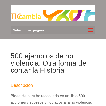
Seleccionar página
500 ejemplos de no
violencia. Otra forma de
contar la Historia
Descripción
Bidea Helburu ha recopilado en un libro 500
acciones y sucesos vinculados a la no violencia.