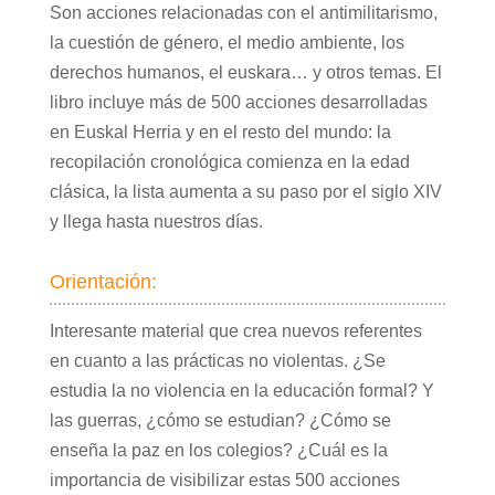
Son acciones relacionadas con el antimilitarismo,
la cuestión de género, el medio ambiente, los
derechos humanos, el euskara… y otros temas. El
libro incluye más de 500 acciones desarrolladas
en Euskal Herria y en el resto del mundo: la
recopilación cronológica comienza en la edad
clásica, la lista aumenta a su paso por el siglo XIV
y llega hasta nuestros días.
Orientación:
Interesante material que crea nuevos referentes
en cuanto a las prácticas no violentas. ¿Se
estudia la no violencia en la educación formal? Y
las guerras, ¿cómo se estudian? ¿Cómo se
enseña la paz en los colegios? ¿Cuál es la
importancia de visibilizar estas 500 acciones