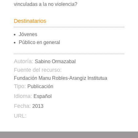
vinculadas a la no violencia?
Destinatarios
Jóvenes
Público en general
Autoría:
Sabino Ormazabal
Fuente del recurso:
Fundación Manu Robles-Arangiz Institutua
Tipo:
Publicación
Idioma:
Español
Fecha:
2013
URL: