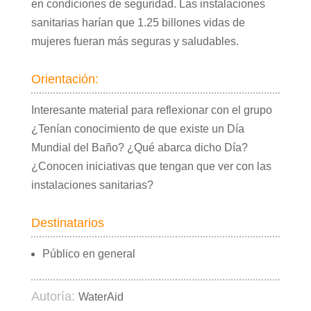
en condiciones de seguridad. Las instalaciones
sanitarias harían que 1.25 billones vidas de
mujeres fueran más seguras y saludables.
Orientación:
Interesante material para reflexionar con el grupo
¿Tenían conocimiento de que existe un Día
Mundial del Baño? ¿Qué abarca dicho Día?
¿Conocen iniciativas que tengan que ver con las
instalaciones sanitarias?
Destinatarios
Público en general
Autoría:
WaterAid