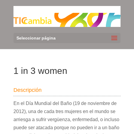
Seleccionar página
1 in 3 women
Descripción
En el Día Mundial del Baño (19 de noviembre de
2012), una de cada tres mujeres en el mundo se
arriesga a sufrir vergüenza, enfermedad, o incluso
puede ser atacada porque no pueden ir a un baño