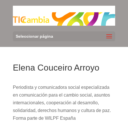
Seleccionar página
Elena Couceiro Arroyo
Periodista y comunicadora social especializada
en comunicación para el cambio social, asuntos
internacionales, cooperación al desarrollo,
solidaridad, derechos humanos y cultura de paz.
Forma parte de WILPF España