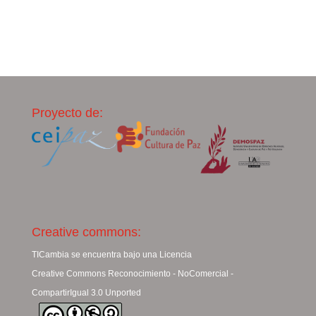
Proyecto de:
Creative commons:
TICambia se encuentra bajo una Licencia
Creative Commons Reconocimiento - NoComercial -
CompartirIgual 3.0 Unported