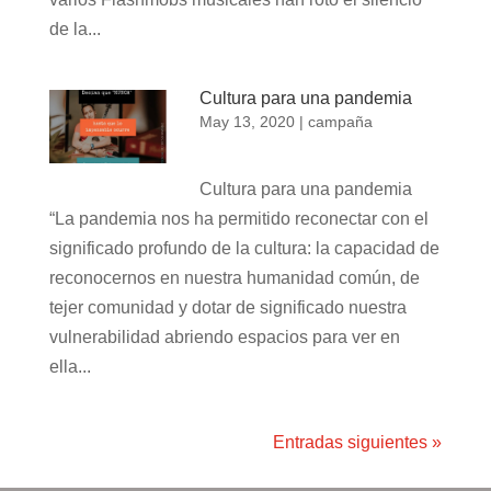
de la...
Cultura para una pandemia
May 13, 2020
|
campaña
Cultura para una pandemia
“La pandemia nos ha permitido reconectar con el
significado profundo de la cultura: la capacidad de
reconocernos en nuestra humanidad común, de
tejer comunidad y dotar de significado nuestra
vulnerabilidad abriendo espacios para ver en
ella...
Entradas siguientes »