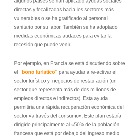
algunos países se han aplicado ayudas sociales
directas y focalizadas hacia los sectores más
vulnerables o se ha gratificado al personal
sanitario por su labor. También se ha adoptado
medidas económicas audaces para evitar la
recesión que puede venir.
Por ejemplo, en Francia se está discutiendo sobre
el
“bono turístico”
para ayudar a re-activar el
sector turístico y negocios de restauración (un
sector que representa más de dos millones de
empleos directos e indirectos). Esta ayuda
permitiría una rápida recuperación económica del
sector «a través del consumo». Este plan estaría
dirigido principalmente al «50% de la población
francesa que está por debajo del ingreso medio,