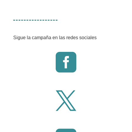
Sigue la campaña en las redes sociales

