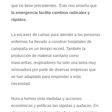
que no tiene precedentes. Esto nos enseña que
la emergencia facilita cambios radicales y
rápidos.
La escasez de camas para atender a las personas
enfermas ha llevado a construir hospitales de
campaña en un tiempo record. También la
producción de material sanitario como
mascarillas, respiradores ha sido una tarea muy
innovadora por parte de diversas empresas que
se han adaptado para responder a esta
necesidad.
Nunca hemos visto medidas y acciones
económicas y políticas tan rápidas y audaces. En