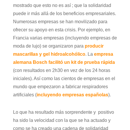
mostrado que esto no es así ; que la solidaridad
puede ir más allá de los beneficios empresariales.
Numerosas empresas se han movilizado para
ofrecer su apoyo en esta crisis. Por ejemplo, en
Francia varias empresas (incluyendo empresas de
moda de lujo) se organizaron para
producir
mascarillas y gel hidroalcohólico
. La
empresa
alemana Bosch facilitó un kit de prueba rápida
(con resultados en 2h30 en vez de los 24 horas
iniciales). Así como las cientos de empresas en el
mundo que empezaron a fabricar respiradores
artificiales (
incluyendo empresas españolas
).
Lo que ha resultado más sorprendente y positivo
ha sido la velocidad con la que se ha actuado y
como se ha creado una cadena de solidaridad