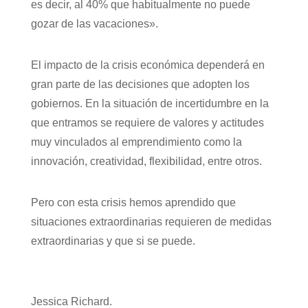
es decir, al 40% que habitualmente no puede
gozar de las vacaciones».
El impacto de la crisis económica dependerá en
gran parte de las decisiones que adopten los
gobiernos. En la situación de incertidumbre en la
que entramos se requiere de valores y actitudes
muy vinculados al emprendimiento como la
innovación, creatividad, flexibilidad, entre otros.
Pero con esta crisis hemos aprendido que
situaciones extraordinarias requieren de medidas
extraordinarias y que si se puede.
Jessica Richard.