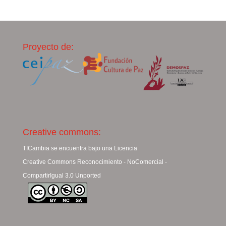
Proyecto de:
Creative commons:
TICambia se encuentra bajo una Licencia
Creative Commons Reconocimiento - NoComercial -
CompartirIgual 3.0 Unported