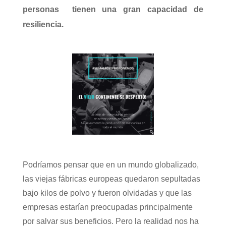
personas tienen una gran capacidad de
resiliencia.
Podríamos pensar que en un mundo globalizado,
las viejas fábricas europeas quedaron sepultadas
bajo kilos de polvo y fueron olvidadas y que las
empresas estarían preocupadas principalmente
por salvar sus beneficios. Pero la realidad nos ha