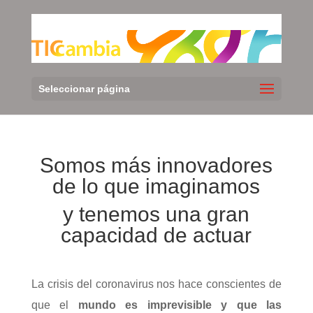
Seleccionar página
Somos más innovadores
de lo que imaginamos
y tenemos una gran
capacidad de actuar
La crisis del coronavirus nos hace conscientes de
que el
mundo es imprevisible y que las