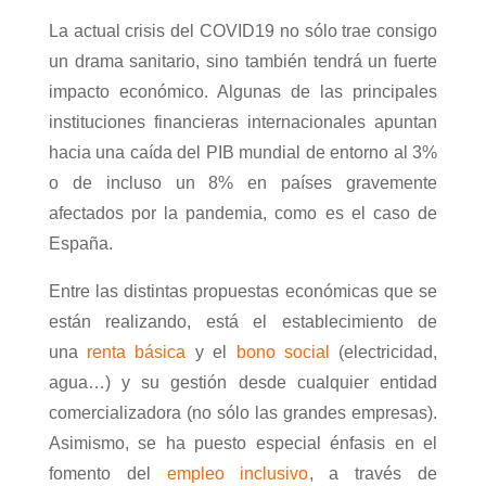
La actual crisis del COVID19 no sólo trae consigo
un drama sanitario, sino también tendrá un fuerte
impacto económico. Algunas de las principales
instituciones financieras internacionales apuntan
hacia una caída del PIB mundial de entorno al 3%
o de incluso un 8% en países gravemente
afectados por la pandemia, como es el caso de
España.
Entre las distintas propuestas económicas que se
están realizando, está el establecimiento de
una
renta básica
y el
bono social
(electricidad,
agua…) y su gestión desde cualquier entidad
comercializadora (no sólo las grandes empresas).
Asimismo, se ha puesto especial énfasis en el
fomento del
empleo inclusivo
, a través de