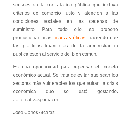
sociales en la contratación pública que incluya
criterios de comercio justo y atención a las
condiciones sociales en las cadenas de
suministro. Para todo ello, se propone
promocionar unas
finanzas éticas
, haciendo que
las prácticas financieras de la administración
pública estén al servicio del bien común.
Es una oportunidad para repensar el modelo
económico actual. Se trata de evitar que sean los
sectores más vulnerables los que sufran la crisis
económica que se está gestando.
#alternativasporhacer
Jose Carlos Alcaraz