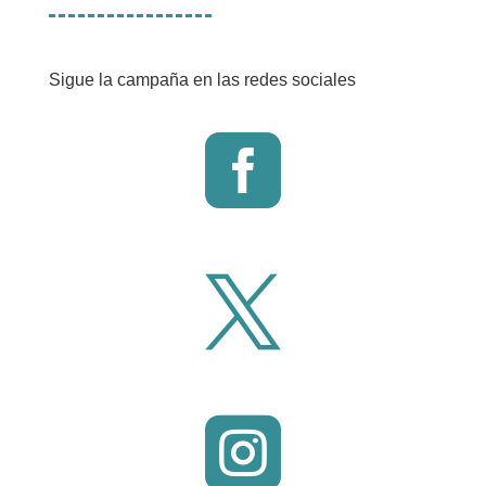
Sigue la campaña en las redes sociales


