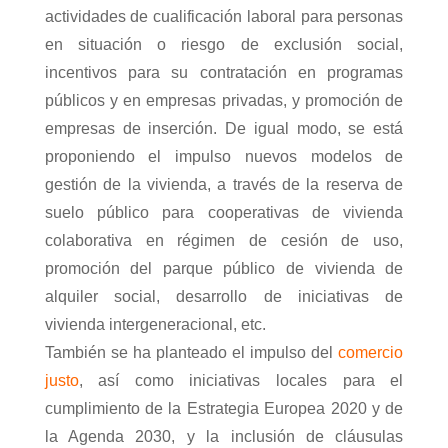
actividades de cualificación laboral para personas
en situación o riesgo de exclusión social,
incentivos para su contratación en programas
públicos y en empresas privadas, y promoción de
empresas de inserción. De igual modo, se está
proponiendo el impulso nuevos modelos de
gestión de la vivienda, a través de la reserva de
suelo público para cooperativas de vivienda
colaborativa en régimen de cesión de uso,
promoción del parque público de vivienda de
alquiler social, desarrollo de iniciativas de
vivienda intergeneracional, etc.
También se ha planteado el impulso del
comercio
justo
, así como iniciativas locales para el
cumplimiento de la Estrategia Europea 2020 y de
la Agenda 2030, y la inclusión de cláusulas