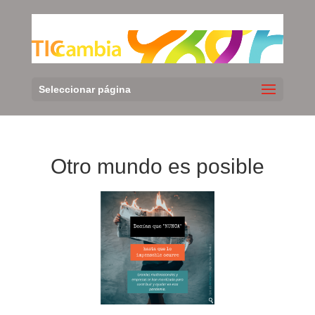
Seleccionar página
Otro mundo es posible