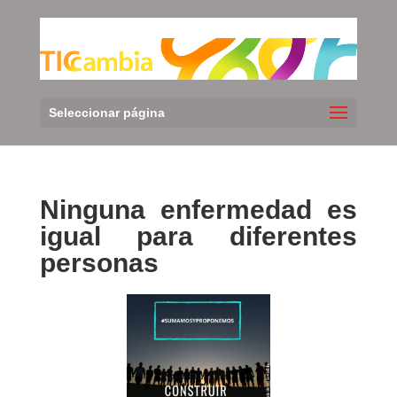
Seleccionar página
Ninguna enfermedad es
igual para diferentes
personas