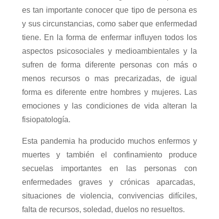
es tan importante conocer que tipo de persona es
y sus circunstancias, como saber que enfermedad
tiene. En la forma de enfermar influyen todos los
aspectos psicosociales y medioambientales y la
sufren de forma diferente personas con más o
menos recursos o mas precarizadas, de igual
forma es diferente entre hombres y mujeres. Las
emociones y las condiciones de vida alteran la
fisiopatología.
Esta pandemia ha producido muchos enfermos y
muertes y también el confinamiento produce
secuelas importantes en las personas con
enfermedades graves y crónicas aparcadas,
situaciones de violencia, convivencias difíciles,
falta de recursos, soledad, duelos no resueltos.