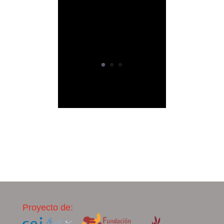
Proyecto de: