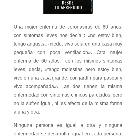
Una mujer enferma de coronavirus de 60 años,
con síntomas leves nos decía : «no estoy bien,
tengo angustia, miedo, vivo sola en una casa muy
pequeña con poca ventilación». Otra mujer
enferma de 60 años, con los mismos síntomas
leves, decía, «tengo molestias pero estoy bien,
vivo en una casa grande, con jardín para pasear y
vivo acompañada». Las dos tienen la misma
enfermedad con síntomas clínicos parecidos, pero
no la sufren igual, ni les afecta de la misma forma
a una y otra.
Ninguna persona es igual a otra y ninguna
enfermedad se desarrolla igual en cada persona,