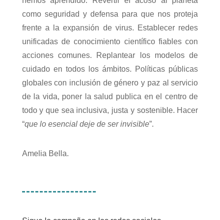
hemos aprendido. Revertir el acoso al planeta
como seguridad y defensa para que nos proteja
frente a la expansión de virus. Establecer redes
unificadas de conocimiento científico fiables con
acciones comunes. Replantear los modelos de
cuidado en todos los ámbitos. Políticas públicas
globales con inclusión de género y paz al servicio
de la vida, poner la salud publica en el centro de
todo y que sea inclusiva, justa y sostenible. Hacer
“
que lo esencial deje de ser invisible
”.
Amelia Bella.