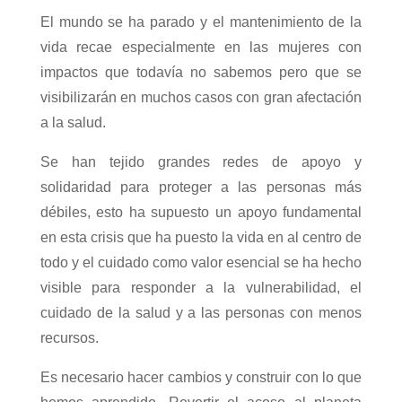
El mundo se ha parado y el mantenimiento de la
vida recae especialmente en las mujeres
con
impactos que todavía no sabemos pero que se
visibilizarán en muchos casos con gran afectación
a la salud.
Se han tejido grandes redes de apoyo y
solidaridad para proteger a las personas más
débiles, esto ha supuesto un apoyo fundamental
en esta crisis que ha puesto la vida en al centro de
todo y el cuidado como valor esencial se ha hecho
visible para responder a la vulnerabilidad, el
cuidado de la salud y a las personas con menos
recursos.
Es necesario hacer cambios y construir con lo que