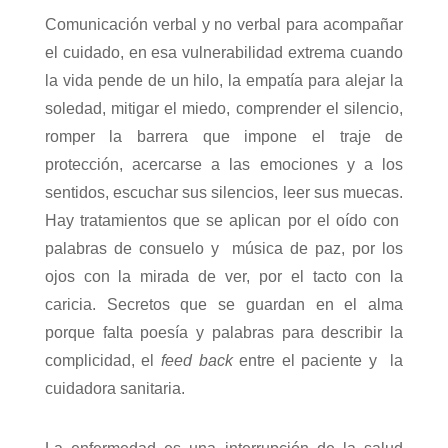
Comunicación verbal y no verbal para acompañar
el cuidado, en esa vulnerabilidad extrema cuando
la vida pende de un hilo, la empatía para alejar la
soledad, mitigar el miedo, comprender el silencio,
romper la barrera que impone el traje de
protección, acercarse a las emociones y a los
sentidos, escuchar sus silencios, leer sus muecas.
Hay tratamientos que se aplican por el oído con
palabras de consuelo y música de paz, por los
ojos con la mirada de ver, por el tacto con la
caricia. Secretos que se guardan en el alma
porque falta poesía y palabras para describir la
complicidad, el
feed back
entre el paciente y la
cuidadora sanitaria.