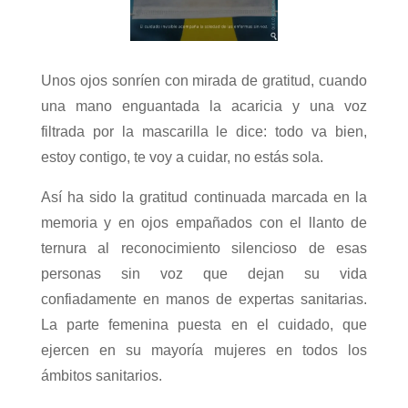
Unos ojos sonríen con mirada de gratitud, cuando
una mano enguantada la acaricia y una voz
filtrada por la mascarilla le dice: todo va bien,
estoy contigo, te voy a cuidar, no estás sola.
Así ha sido la gratitud continuada marcada en la
memoria y en ojos empañados con el llanto de
ternura al reconocimiento silencioso de esas
personas sin voz que dejan su vida
confiadamente en manos de expertas sanitarias.
La parte femenina puesta en el cuidado, que
ejercen en su mayoría mujeres en todos los
ámbitos sanitarios.