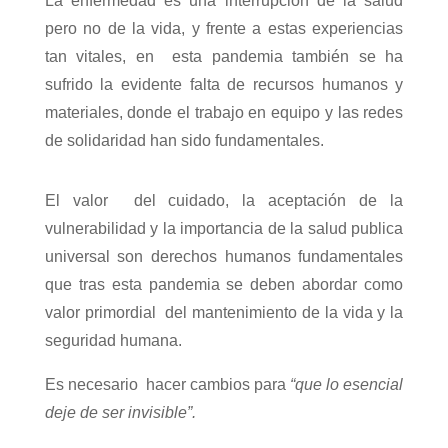
La enfermedad es una interrupción de la salud
pero no de la vida, y frente a estas experiencias
tan vitales, en esta pandemia también se ha
sufrido la evidente falta de recursos humanos y
materiales, donde el trabajo en equipo y las redes
de solidaridad han sido fundamentales.
El valor del cuidado, la aceptación de la
vulnerabilidad y la importancia de la salud publica
universal son derechos humanos fundamentales
que tras esta pandemia se deben abordar como
valor primordial del mantenimiento de la vida y la
seguridad humana.
Es necesario hacer cambios para
“que lo esencial
deje de ser invisible”.