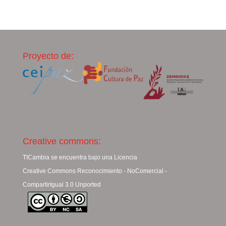
Proyecto de:
Creative commons:
TICambia se encuentra bajo una Licencia
Creative Commons Reconocimiento - NoComercial -
CompartirIgual 3.0 Unported