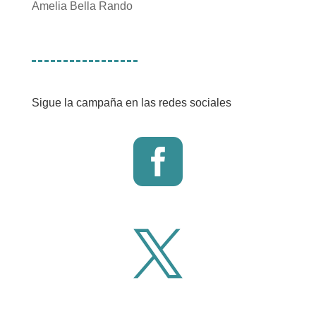
Amelia Bella Rando
Sigue la campaña en las redes sociales

