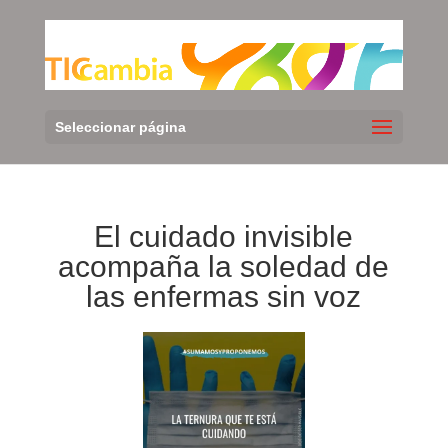
Seleccionar página
El cuidado invisible
acompaña la soledad de
las enfermas sin voz