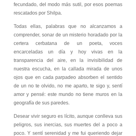
fecundado, del modo más sutil, por esos poemas
rescatados por Shilpa.
Todas ellas, palabras que no alcanzamos a
comprender, sonar de un misterio horadado por la
certera cerbatana de un poeta, voces
encarceladas un día y hoy vivas en la
transparencia del aire, en la invisibilidad de
nuestra escucha, en la callada mirada de unos
ojos que en cada parpadeo absorben el sentido
de un no te olvido, no me aparto, te sigo y, sentí
amor y pensé: este mundo no tiene muros en la
geografía de sus paredes.
Desear vivir seguro es lícito, aunque conlleva sus
peligros, sus inercias, sus muertes del a poco a
poco. Y sentí serenidad y me fui queriendo dejar