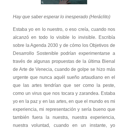
Hay que saber esperar lo inesperado (Heráclito)
Estaba yo en lo nuestro, o eso creía, cuando nos
alcanzó en todo lo visible lo invisible. Escribía
sobre la Agenda 2030 y de cómo los Objetivos de
Desarrollo Sostenible podrían experimentarse a
través de algunas propuestas de la última Bienal
de Arte de Venecia, cuando de golpe se hizo más
urgente que nunca aquél sueño artaudiano en el
que las artes tendrían que ser como la peste,
como un virus que nos tocara y zarandea. Estaba
yo en la paz y en las artes, en que el mundo es mi
experiencia, mi representación y sería bueno que
también fuera la nuestra, nuestra experiencia,
nuestra voluntad, cuando en un instante, yo