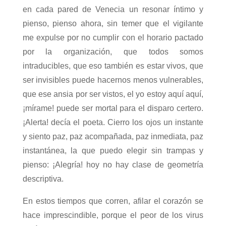
en cada pared de Venecia un resonar íntimo y
pienso, pienso ahora, sin temer que el vigilante
me expulse por no cumplir con el horario pactado
por la organización, que todos somos
intraducibles, que eso también es estar vivos, que
ser invisibles puede hacernos menos vulnerables,
que ese ansia por ser vistos, el yo estoy aquí aquí,
¡mírame! puede ser mortal para el disparo certero.
¡Alerta! decía el poeta. Cierro los ojos un instante
y siento paz, paz acompañada, paz inmediata, paz
instantánea, la que puedo elegir sin trampas y
pienso: ¡Alegría! hoy no hay clase de geometría
descriptiva.
En estos tiempos que corren, afilar el corazón se
hace imprescindible, porque el peor de los virus