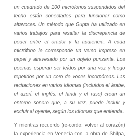
un cuadrado de 100 micrófonos suspendidos del
techo están conectados para funcionar como
altavoces. Un método que Gupta ha utilizado en
varios trabajos para resaltar la discrepancia de
poder entre el orador y la audiencia. A cada
micrófono le corresponde un verso impreso en
papel y atravesado por un objeto punzante. Los
poemas esperan ser leídos por una voz y luego
repetidos por un coro de voces incorpóreas. Las
recitaciones en varios idiomas (incluidos el árabe,
el azerí, el inglés, el hindi y el ruso) crean un
entorno sonoro que, a su vez, puede incluir y
excluir al oyente, según los idiomas que entienda.
Y mientras recuerdo (re-cordo: volver al corazón)
la experiencia en Venecia con la obra de Shilpa,