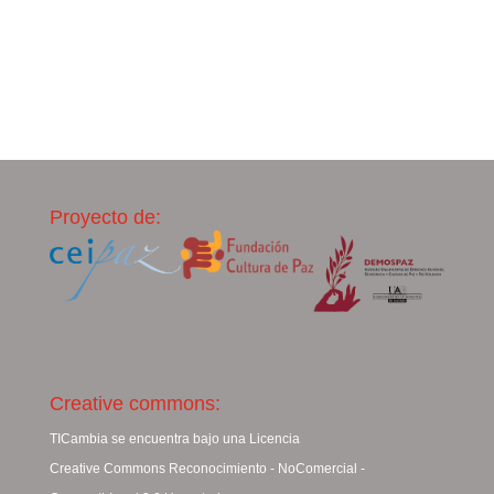
Proyecto de:
Creative commons:
TICambia se encuentra bajo una Licencia
Creative Commons Reconocimiento - NoComercial -