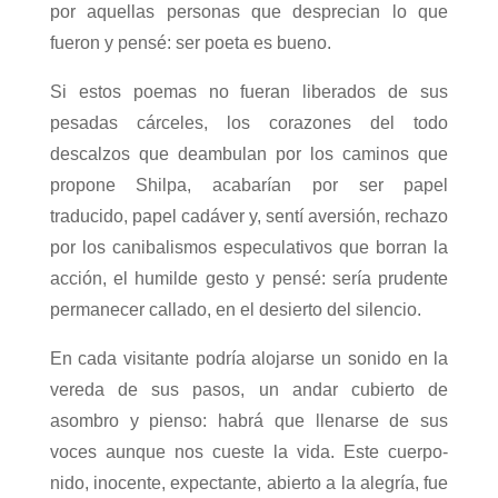
por aquellas personas que desprecian lo que
fueron y pensé: ser poeta es bueno.
Si estos poemas no fueran liberados de sus
pesadas cárceles, los corazones del todo
descalzos que deambulan por los caminos que
propone Shilpa, acabarían por ser papel
traducido, papel cadáver y, sentí aversión, rechazo
por los canibalismos especulativos que borran la
acción, el humilde gesto y pensé: sería prudente
permanecer callado, en el desierto del silencio.
En cada visitante podría alojarse un sonido en la
vereda de sus pasos, un andar cubierto de
asombro y pienso: habrá que llenarse de sus
voces aunque nos cueste la vida. Este cuerpo-
nido, inocente, expectante, abierto a la alegría, fue