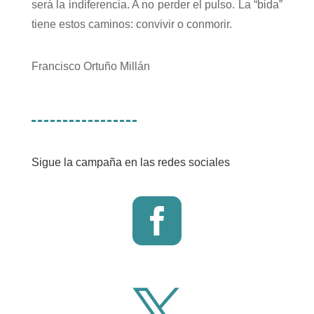
será la indiferencia. A no perder el pulso. La “bida”
tiene estos caminos: convivir o conmorir.
Francisco Ortuño Millán
Sigue la campaña en las redes sociales

