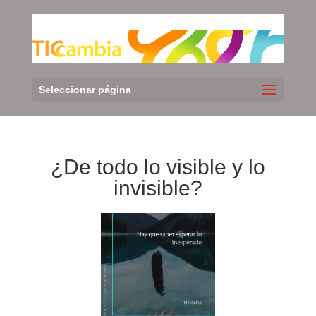
Seleccionar página
¿De todo lo visible y lo
invisible?