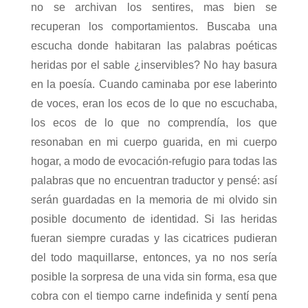
no se archivan los sentires, mas bien se
recuperan los comportamientos. Buscaba una
escucha donde habitaran las palabras poéticas
heridas por el sable ¿inservibles? No hay basura
en la poesía. Cuando caminaba por ese laberinto
de voces, eran los ecos de lo que no escuchaba,
los ecos de lo que no comprendía, los que
resonaban en mi cuerpo guarida, en mi cuerpo
hogar, a modo de evocación-refugio para todas las
palabras que no encuentran traductor y pensé: así
serán guardadas en la memoria de mi olvido sin
posible documento de identidad. Si las heridas
fueran siempre curadas y las cicatrices pudieran
del todo maquillarse, entonces, ya no nos sería
posible la sorpresa de una vida sin forma, esa que
cobra con el tiempo carne indefinida y sentí pena