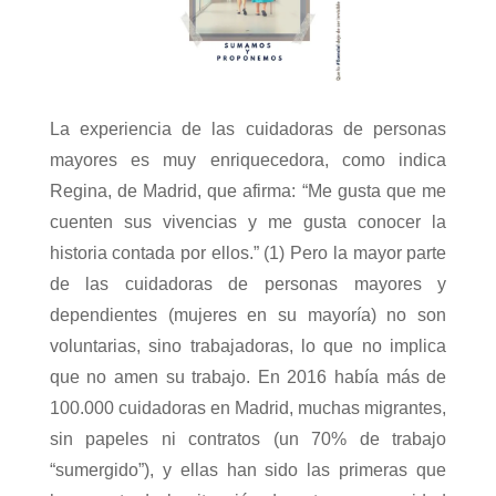
La experiencia de las cuidadoras de personas
mayores es muy enriquecedora, como indica
Regina, de Madrid, que afirma: “Me gusta que me
cuenten sus vivencias y me gusta conocer la
historia contada por ellos.” (1)
Pero la mayor parte
de las cuidadoras de personas mayores y
dependientes (mujeres en su mayoría) no son
voluntarias, sino trabajadoras, lo que no implica
que no amen su trabajo. En 2016 había más de
100.000 cuidadoras en Madrid, muchas migrantes,
sin papeles ni contratos (un 70% de trabajo
“sumergido”), y ellas han sido las primeras que