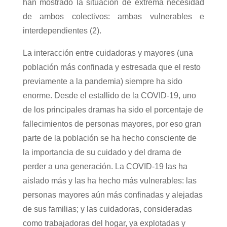
han mostrado la situación de extrema necesidad
de ambos colectivos: ambas vulnerables e
interdependientes (2)
.
La interacción entre cuidadoras y mayores (una
población más confinada y estresada que el resto
previamente a la pandemia) siempre ha sido
enorme. Desde el estallido de la COVID-19, uno
de los principales dramas ha sido el porcentaje de
fallecimientos de personas mayores, por eso gran
parte de la población se ha hecho consciente de
la importancia de su cuidado y del drama de
perder a una generación. La COVID-19 las ha
aislado más y las ha hecho más vulnerables: las
personas mayores aún más confinadas y alejadas
de sus familias; y las cuidadoras, consideradas
como trabajadoras del hogar, ya explotadas y