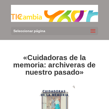
Seleccionar página
«Cuidadoras de la
memoria: archiveras de
nuestro pasado»