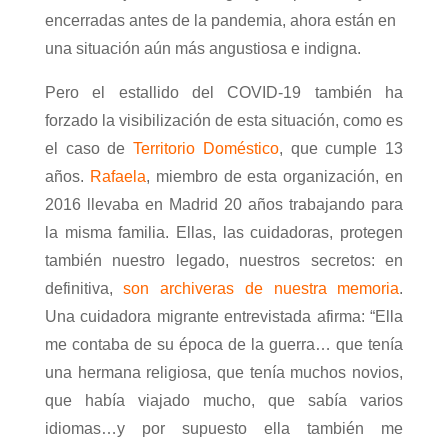
encerradas antes de la pandemia, ahora están en
una situación aún más angustiosa e indigna.
Pero el estallido del COVID-19 también ha
forzado la visibilización de esta situación, como es
el caso de
Territorio Doméstico
, que cumple 13
años.
Rafaela
, miembro de esta organización, en
2016 llevaba en Madrid 20 años trabajando para
la misma familia. Ellas, las cuidadoras, protegen
también nuestro legado, nuestros secretos: en
definitiva,
son archiveras de nuestra memoria
.
Una cuidadora migrante entrevistada afirma: “Ella
me contaba de su época de la guerra… que tenía
una hermana religiosa, que tenía muchos novios,
que había viajado mucho, que sabía varios
idiomas…y por supuesto ella también me