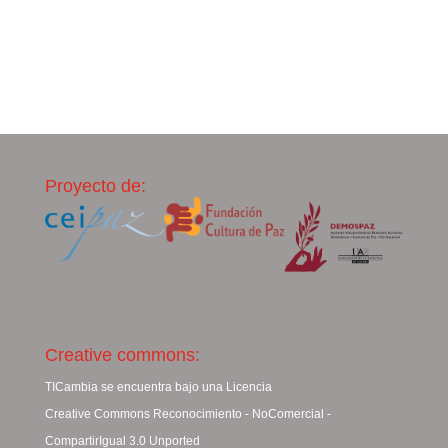
Proyecto de:
Creative commons:
TICambia se encuentra bajo una Licencia
Creative Commons Reconocimiento - NoComercial -
CompartirIgual 3.0 Unported