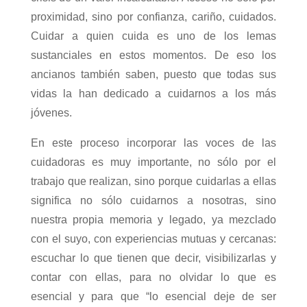
proximidad, sino por confianza, cariño, cuidados.
Cuidar a quien cuida es uno de los lemas
sustanciales en estos momentos. De eso los
ancianos también saben, puesto que todas sus
vidas la han dedicado a cuidarnos a los más
jóvenes.
En este proceso incorporar las voces de las
cuidadoras es muy importante, no sólo por el
trabajo que realizan, sino porque cuidarlas a ellas
significa no sólo cuidarnos a nosotras, sino
nuestra propia memoria y legado, ya mezclado
con el suyo, con experiencias mutuas y cercanas:
escuchar lo que tienen que decir, visibilizarlas y
contar con ellas, para no olvidar lo que es
esencial y para que “lo esencial deje de ser